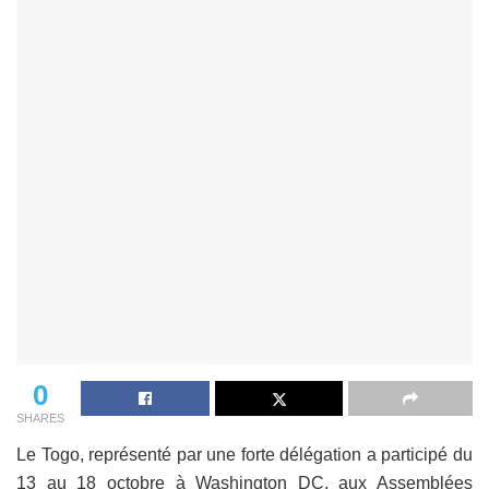
0
SHARES
Le Togo, représenté par une forte délégation a participé du
13 au 18 octobre à Washington DC, aux Assemblées