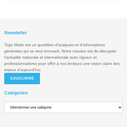
Newsletter
Togo Matin est un quotidien d'analyses et d'informations
générales qui se veut innovant. Notre mission est de décrypter
l'actualité nationale et internationale avec rigueur et
professionnalisme pour offrir à nos lecteurs une vision claire des
enjeux d’aujourd’hui.
SOUSCRIRE
Categories