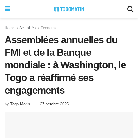
Home
Actualités
Économie
Assemblées annuelles du
FMI et de la Banque
mondiale : à Washington, le
Togo a réaffirmé ses
engagements
by
Togo Matin
27 octobre 2025