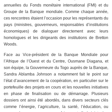
annuelles du Fonds monétaire international (FMI) et du
Groupe de la Banque mondiale. Comme chaque année,
ces rencontres étaient l’occasion pour les représentants du
pays (ministres, gouverneurs, responsables d’institutions
économiques) de dialoguer directement avec leurs
homologues et les dirigeants des institutions de Bretton
Woods.
Face au Vice-président de la Banque Mondiale pour
l’Afrique de l’Ouest et du Centre, Ousmane Diagana, et
son équipe, la Gouverneure du Togo auprès de la Banque,
Sandra Ablamba Johnson a notamment fait le point sur
l’état d’avancement de la coopération, en particulier sur le
portefeuille des projets en cours et les nouvelles initiatives
en phase de finalisation ou de démarrage. Plusieurs
dossiers ont ainsi été abordés, dans divers secteurs clés
comme l’énergie, l’agriculture, la santé, l’éducation, ou