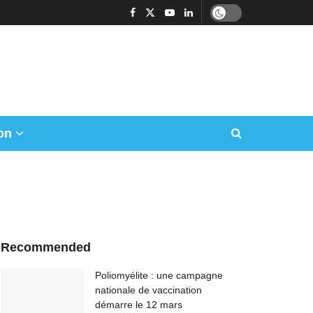
on
Recommended
Poliomyélite : une campagne
nationale de vaccination
démarre le 12 mars