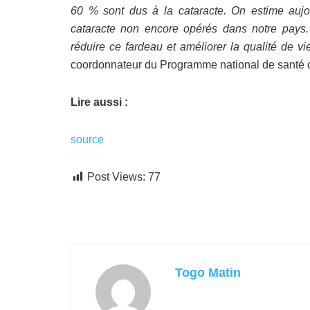
60 % sont dus à la cataracte. On estime aujo
cataracte non encore opérés dans notre pays
réduire ce fardeau et améliorer la qualité de v
coordonnateur du Programme national de santé 
Lire aussi :
source
Post Views:
77
Togo Matin