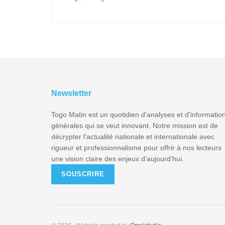
Newsletter
Togo Matin est un quotidien d'analyses et d'informatio
générales qui se veut innovant. Notre mission est de
décrypter l'actualité nationale et internationale avec
rigueur et professionnalisme pour offrir à nos lecteurs
une vision claire des enjeux d’aujourd’hui.
SOUSCRIRE