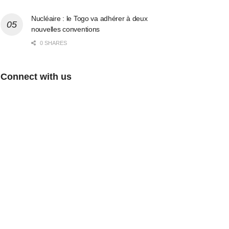
Nucléaire : le Togo va adhérer à deux
nouvelles conventions
0 SHARES
Connect with us