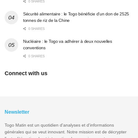
0 SHARES
Sécurité alimentaire : le Togo bénéficie d’un don de 2525
tonnes de riz de la Chine
0 SHARES
Nucléaire : le Togo va adhérer à deux nouvelles
conventions
0 SHARES
Connect with us
Newsletter
Togo Matin est un quotidien d'analyses et d'informations
générales qui se veut innovant. Notre mission est de décrypter