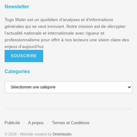
Newsletter
Togo Matin est un quotidien d'analyses et d'informations
générales qui se veut innovant. Notre mission est de décrypter
l'actualité nationale et internationale avec rigueur et
professionnalisme pour offrir à nos lecteurs une vision claire des
enjeux d’aujourd’hui.
SOUSCRIRE
Categories
Publicité
A propos
Termes et Conditions
© 2026
- Website created by
Omelstudio
.