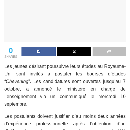
0
SHARES
Les jeunes désirant poursuivre leurs études au Royaume-
Uni sont invités à postuler les bourses d’études
“
Chevening
”. Les candidatures sont ouvertes jusqu’au 7
octobre, a annoncé le ministère en charge de
l’enseignement via un communiqué le mercredi 10
septembre.
Les postulants doivent justifier d’au moins deux années
d’expérience professionnelle après l’obtention d’un