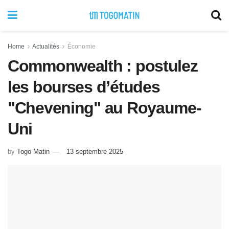
Home
Actualités
Économie
Commonwealth : postulez
les bourses d’études
"Chevening" au Royaume-
Uni
by
Togo Matin
13 septembre 2025