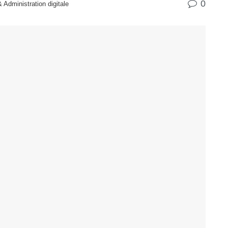
0
Administration digitale