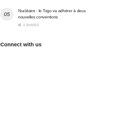
Nucléaire : le Togo va adhérer à deux
nouvelles conventions
0 SHARES
Connect with us