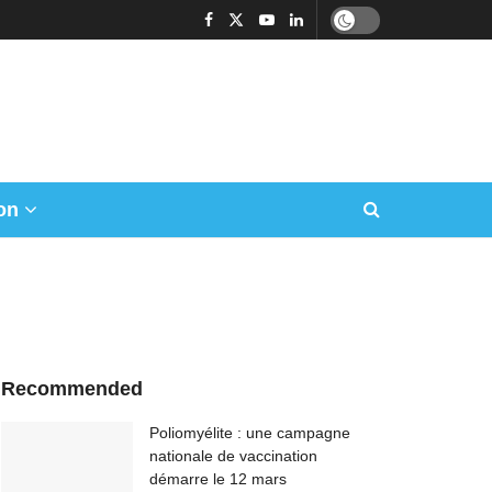
on
Recommended
Poliomyélite : une campagne
nationale de vaccination
démarre le 12 mars