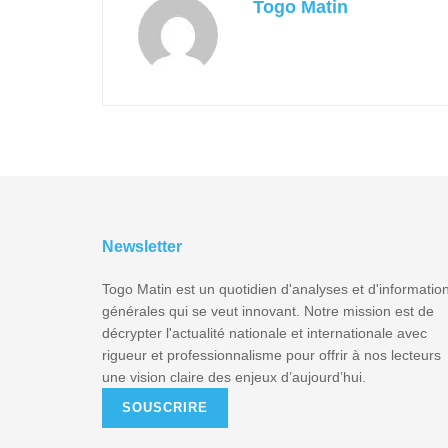
Togo Matin
Newsletter
Togo Matin est un quotidien d'analyses et d'informatio
générales qui se veut innovant. Notre mission est de
décrypter l'actualité nationale et internationale avec
rigueur et professionnalisme pour offrir à nos lecteurs
une vision claire des enjeux d’aujourd’hui.
SOUSCRIRE