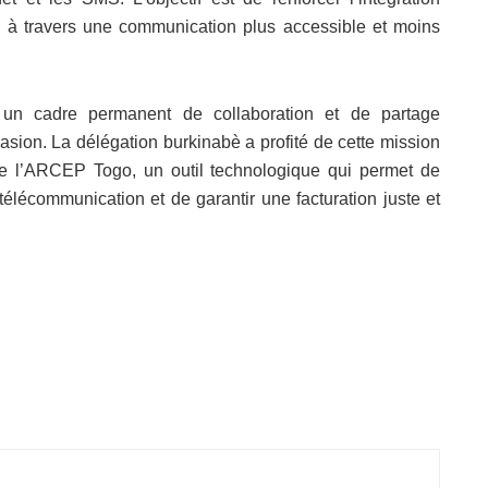
ens à travers une communication plus accessible et moins
r un cadre permanent de collaboration et de partage
asion. La délégation burkinabè a profité de cette mission
de l’ARCEP Togo, un outil technologique qui permet de
télécommunication et de garantir une facturation juste et