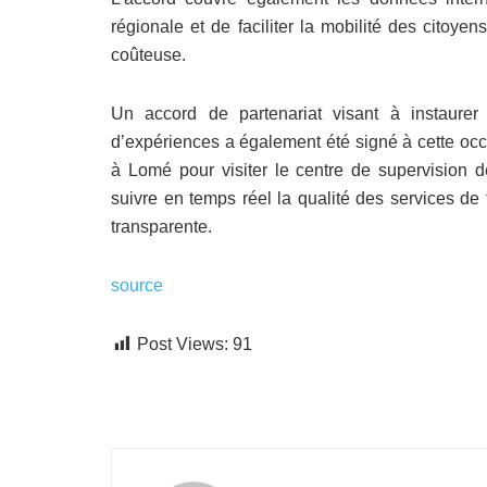
régionale et de faciliter la mobilité des citoy
coûteuse.
Un accord de partenariat visant à instaure
d’expériences a également été signé à cette occ
à Lomé pour visiter le centre de supervision 
suivre en temps réel la qualité des services de 
transparente.
source
Post Views:
91