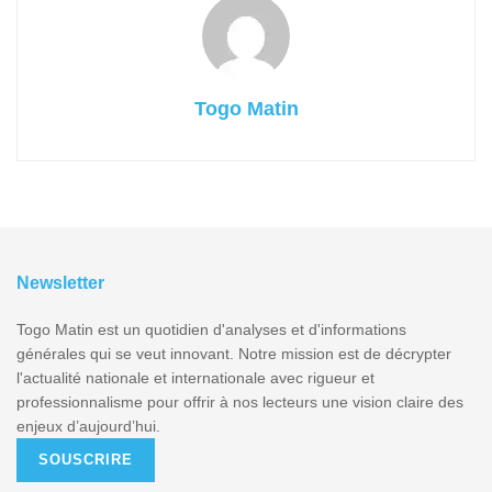
Togo Matin
Newsletter
Togo Matin est un quotidien d'analyses et d'informations
générales qui se veut innovant. Notre mission est de décrypter
l'actualité nationale et internationale avec rigueur et
professionnalisme pour offrir à nos lecteurs une vision claire des
enjeux d’aujourd’hui.
SOUSCRIRE