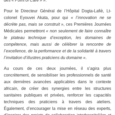
des « Point of Care » »
.
Pour le Directeur Général de l’Hôpital Dogta-Lafiè, Lt-
colonel Eyouvei Akata, pour qui
« l’innovation ne se
décrète pas, mais se construit »
, ces Premières Journées
Médicales permettront
« non seulement de faire connaître
le plateau technique d’exception, les domaines de
compétence, mais aussi de célébrer la rencontre de
l’excellence, de la performance et de la solidarité à travers
l’invitation d’illustres praticiens du domaine »
.
Au cours de ces deux journées, il s’agira plus
concrètement, de sensibiliser les professionnels de santé
aux dernières avancées applicables dans le contexte
africain, de créer des synergies entre les structures
sanitaires publiques et privées, renforcer les capacités
techniques des praticiens à travers des ateliers.
Également, d’encourager la mise en réseau des experts,