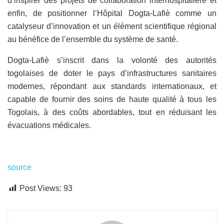
d’inspirer des projets de collaboration interhospitalière et
enfin, de positionner l’Hôpital Dogta-Lafiè comme un
catalyseur d’innovation et un élément scientifique régional
au bénéfice de l’ensemble du système de santé.
Dogta-Lafiè s’inscrit dans la volonté des autorités
togolaises de doter le pays d’infrastructures sanitaires
modernes, répondant aux standards internationaux, et
capable de fournir des soins de haute qualité à tous les
Togolais, à des coûts abordables, tout en réduisant les
évacuations médicales.
source
Post Views:
93