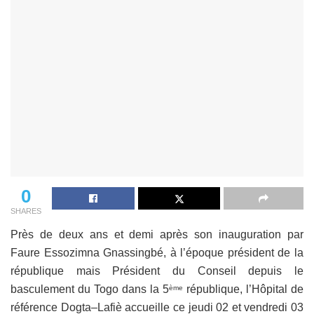
0
SHARES
Près de deux ans et demi après son inauguration par
Faure Essozimna Gnassingbé, à l’époque président de la
république mais Président du Conseil depuis le
basculement du Togo dans la 5
république, l’Hôpital de
ème
référence Dogta–Lafiè accueille ce jeudi 02 et vendredi 03