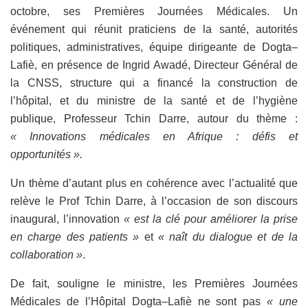
octobre, ses Premières Journées Médicales. Un
événement qui réunit praticiens de la santé, autorités
politiques, administratives, équipe dirigeante de Dogta–
Lafiè, en présence de Ingrid Awadé, Directeur Général de
la CNSS, structure qui a financé la construction de
l’hôpital, et du ministre de la santé et de l’hygiène
publique, Professeur Tchin Darre, autour du thème :
« Innovations médicales en Afrique : défis et
opportunités ».
Un thème d’autant plus en cohérence avec l’actualité que
relève le Prof Tchin Darre, à l’occasion de son discours
inaugural, l’innovation
« est la clé pour améliorer la prise
en charge des patients »
et
« naît du dialogue et de la
collaboration »
.
De fait, souligne le ministre, les Premières Journées
Médicales de l’Hôpital Dogta–Lafiè ne sont pas
« une