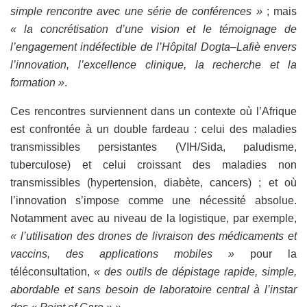
simple rencontre avec une série de conférences »
; mais
« la concrétisation d’une vision et le témoignage de
l’engagement indéfectible de l’Hôpital Dogta–Lafiè envers
l’innovation, l’excellence clinique, la recherche et la
formation »
.
Ces rencontres surviennent dans un contexte où l’Afrique
est confrontée à un double fardeau : celui des maladies
transmissibles persistantes (VIH/Sida, paludisme,
tuberculose) et celui croissant des maladies non
transmissibles (hypertension, diabète, cancers) ; et où
l’innovation s’impose comme une nécessité absolue.
Notamment avec au niveau de la logistique, par exemple,
« l’utilisation des drones de livraison des médicaments et
vaccins, des applications mobiles »
pour la
téléconsultation,
« des outils de dépistage rapide, simple,
abordable et sans besoin de laboratoire central à l’instar