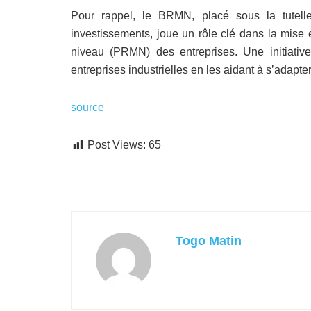
Pour rappel, le BRMN, placé sous la tutelle
investissements, joue un rôle clé dans la mise
niveau (PRMN) des entreprises. Une initiative
entreprises industrielles en les aidant à s’adapt
source
Post Views:
65
Togo Matin