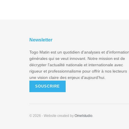
Newsletter
Togo Matin est un quotidien d'analyses et d'informatio
générales qui se veut innovant. Notre mission est de
décrypter l'actualité nationale et internationale avec
rigueur et professionnalisme pour offrir à nos lecteurs
une vision claire des enjeux d’aujourd’hui.
SOUSCRIRE
© 2026
- Website created by
Omelstudio
.