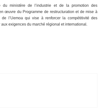
 du ministère de l’industrie et de la promotion des
 en œuvre du Programme de restructuration et de mise à
 de l’Uemoa qui vise à renforcer la compétitivité des
er aux exigences du marché régional et international.