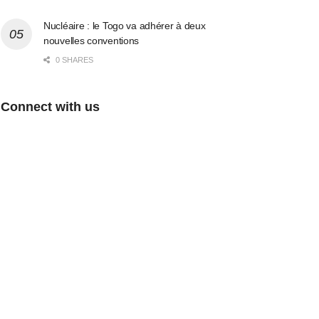
Nucléaire : le Togo va adhérer à deux
nouvelles conventions
0 SHARES
Connect with us