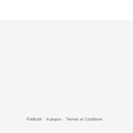
Publicité
A propos
Termes et Conditions