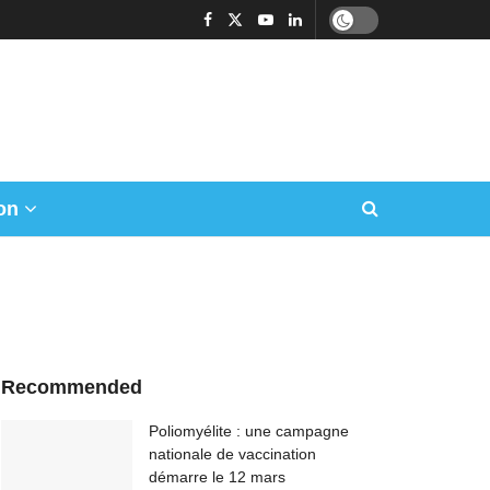
on
Recommended
Poliomyélite : une campagne
nationale de vaccination
démarre le 12 mars