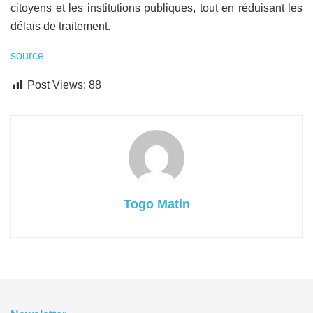
citoyens et les institutions publiques, tout en réduisant les
délais de traitement.
source
Post Views:
88
Togo Matin