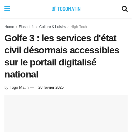
Home
Flash Info
Culture & Loisirs
High-Tech
Golfe 3 : les services d'état
civil désormais accessibles
sur le portail digitalisé
national
by
Togo Matin
28 février 2025