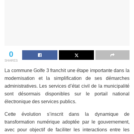
0
SHARES
La commune Golfe 3 franchit une étape importante dans la
modernisation et la simplification de ses démarches
administratives. Les services d’état civil de la municipalité
sont désormais disponibles sur le portail national
électronique des services publics.
Cette évolution s’inscrit dans la dynamique de
transformation numérique adoptée par le gouvernement,
avec pour objectif de faciliter les interactions entre les