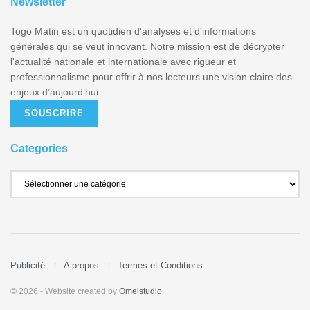
Newsletter
Togo Matin est un quotidien d'analyses et d'informations
générales qui se veut innovant. Notre mission est de décrypter
l'actualité nationale et internationale avec rigueur et
professionnalisme pour offrir à nos lecteurs une vision claire des
enjeux d’aujourd’hui.
SOUSCRIRE
Categories
Publicité
A propos
Termes et Conditions
© 2026
- Website created by
Omelstudio
.