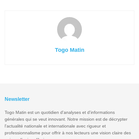
Togo Matin
Newsletter
Togo Matin est un quotidien d'analyses et d'informations
générales qui se veut innovant. Notre mission est de décrypter
l'actualité nationale et internationale avec rigueur et
professionnalisme pour offrir à nos lecteurs une vision claire des