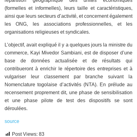
répartition géographique des unités économiques
(formelles et informelles), leurs taille et caractéristiques,
ainsi que leurs secteurs d’activité, et concernent également
les ONG, les associations professionnelles, et les
organisations religieuses et syndicales.
L’objectif, avait expliqué il y a quelques jours la ministre du
commerce, Kayi Mivedor Sambiani, est de disposer d’une
base de données actualisée et de résultats qui
contribueront à enrichir le répertoire des entreprises et à
vulgariser leur classement par branche suivant la
Nomenclature togolaise d’activités (NTA). En prélude au
recensement proprement dit, une phase de sensibilisation
et une phase pilote de test des dispositifs se sont
déroulées.
source
Post Views:
83