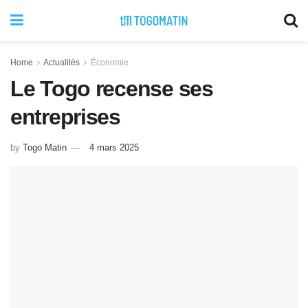
Home
Actualités
Économie
Le Togo recense ses
entreprises
by
Togo Matin
4 mars 2025