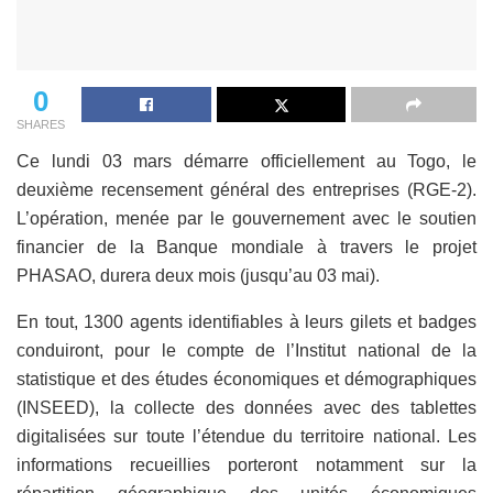
0
SHARES
Ce lundi 03 mars démarre officiellement au Togo, le
deuxième recensement général des entreprises (RGE-2).
L’opération, menée par le gouvernement avec le soutien
financier de la Banque mondiale à travers le projet
PHASAO, durera deux mois (jusqu’au 03 mai).
En tout, 1300 agents identifiables à leurs gilets et badges
conduiront, pour le compte de l’Institut national de la
statistique et des études économiques et démographiques
(INSEED), la collecte des données avec des tablettes
digitalisées sur toute l’étendue du territoire national. Les
informations recueillies porteront notamment sur la