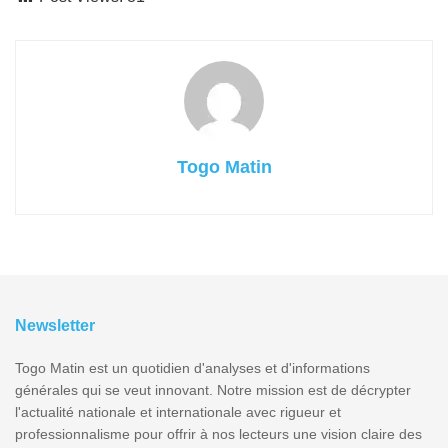
Togo Matin
Newsletter
Togo Matin est un quotidien d'analyses et d'informations
générales qui se veut innovant. Notre mission est de décrypter
l'actualité nationale et internationale avec rigueur et
professionnalisme pour offrir à nos lecteurs une vision claire des