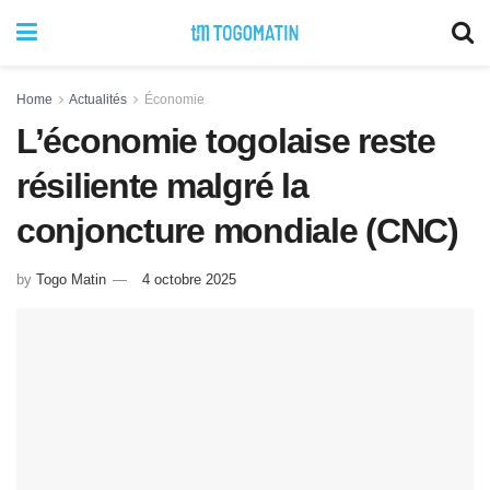
Home
Actualités
Économie
L’économie togolaise reste
résiliente malgré la
conjoncture mondiale (CNC)
by
Togo Matin
4 octobre 2025