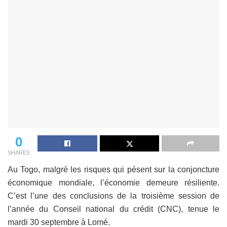
0
SHARES
Au Togo, malgré les risques qui pèsent sur la conjoncture
économique mondiale, l’économie demeure résiliente.
C’est l’une des conclusions de la troisième session de
l’année du Conseil national du crédit (CNC), tenue le
mardi 30 septembre à Lomé.