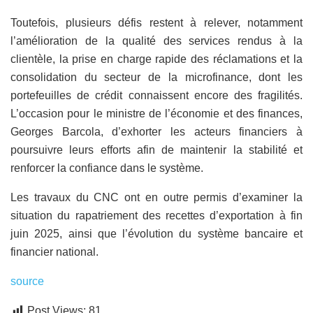
Toutefois, plusieurs défis restent à relever, notamment
l’amélioration de la qualité des services rendus à la
clientèle, la prise en charge rapide des réclamations et la
consolidation du secteur de la microfinance, dont les
portefeuilles de crédit connaissent encore des fragilités.
L’occasion pour le ministre de l’économie et des finances,
Georges Barcola, d’exhorter les acteurs financiers à
poursuivre leurs efforts afin de maintenir la stabilité et
renforcer la confiance dans le système.
Les travaux du CNC ont en outre permis d’examiner la
situation du rapatriement des recettes d’exportation à fin
juin 2025, ainsi que l’évolution du système bancaire et
financier national.
source
Post Views:
81