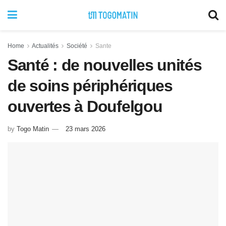
Home
Actualités
Société
Sante
Santé : de nouvelles unités
de soins périphériques
ouvertes à Doufelgou
by
Togo Matin
23 mars 2026