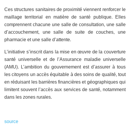
Ces structures sanitaires de proximité viennent renforcer le
maillage territorial en matière de santé publique. Elles
comprennent chacune une salle de consultation, une salle
d’accouchement, une salle de suite de couches, une
pharmacie et une salle d’attente.
L’initiative s’inscrit dans la mise en œuvre de la couverture
santé universelle et de l’Assurance maladie universelle
(AMU). L’ambition du gouvernement est d’assurer à tous
les citoyens un accès équitable à des soins de qualité, tout
en réduisant les barrières financières et géographiques qui
limitent souvent l’accès aux services de santé, notamment
dans les zones rurales.
source