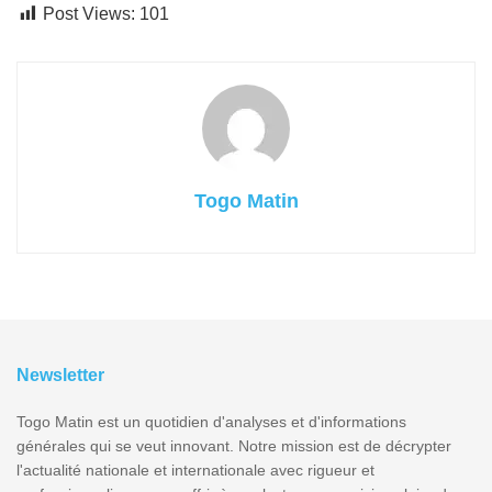
Post Views:
101
Togo Matin
Newsletter
Togo Matin est un quotidien d'analyses et d'informations
générales qui se veut innovant. Notre mission est de décrypter
l'actualité nationale et internationale avec rigueur et