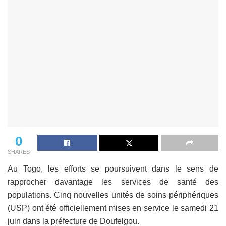
0
SHARES
Au Togo, les efforts se poursuivent dans le sens de
rapprocher davantage les services de santé des
populations. Cinq nouvelles unités de soins périphériques
(USP) ont été officiellement mises en service le samedi 21
juin dans la préfecture de Doufelgou.