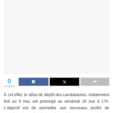
0
SHARES
À cet effet, le délai de dépôt des candidatures, initialement
fixé au 9 mai, est prolongé au vendredi 16 mai à 17h.
L’objectif est de permettre aux nouveaux profils de