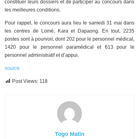
constituer leurs dossiers et de participer au concours dans
les meilleures conditions.
Pour rappel, le concours aura lieu le samedi 31 mai dans
les centres de Lomé, Kara et Dapaong. En tout, 2235
postes sont à pourvoir, dont 202 pour le personnel médical,
1420 pour le personnel paramédical et 613 pour le
personnel administratif et d’appui.
source
Post Views:
118
Togo Matin