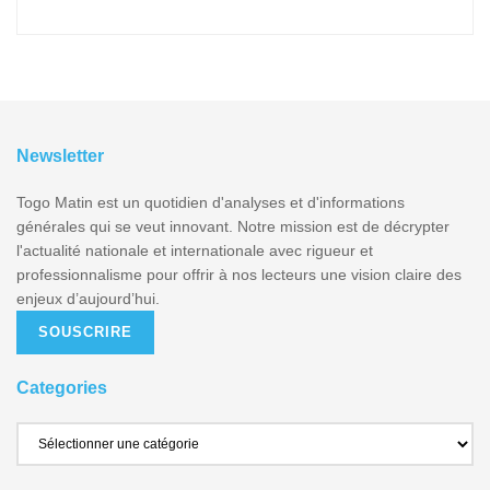
Newsletter
Togo Matin est un quotidien d'analyses et d'informations
générales qui se veut innovant. Notre mission est de décrypter
l'actualité nationale et internationale avec rigueur et
professionnalisme pour offrir à nos lecteurs une vision claire des
enjeux d’aujourd’hui.
SOUSCRIRE
Categories