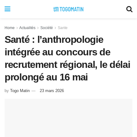
Home
Actualités
Société
Sante
Santé : l’anthropologie
intégrée au concours de
recrutement régional, le délai
prolongé au 16 mai
by
Togo Matin
23 mars 2026