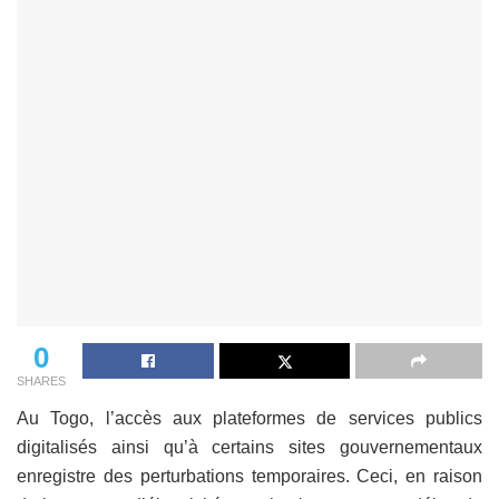
0
SHARES
Au Togo, l’accès aux plateformes de services publics
digitalisés ainsi qu’à certains sites gouvernementaux
enregistre des perturbations temporaires. Ceci, en raison