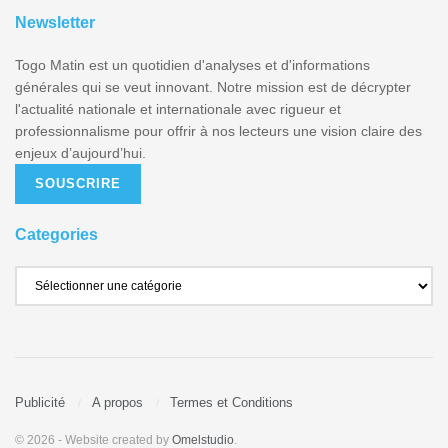
Newsletter
Togo Matin est un quotidien d'analyses et d'informations
générales qui se veut innovant. Notre mission est de décrypter
l'actualité nationale et internationale avec rigueur et
professionnalisme pour offrir à nos lecteurs une vision claire des
enjeux d’aujourd’hui.
SOUSCRIRE
Categories
Publicité
A propos
Termes et Conditions
© 2026
- Website created by
Omelstudio
.