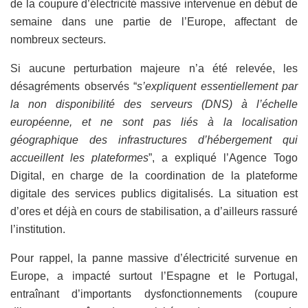
de la coupure d’électricité massive intervenue en début de
semaine dans une partie de l’Europe, affectant de
nombreux secteurs.
Si aucune perturbation majeure n’a été relevée, les
désagréments observés “
s’expliquent essentiellement par
la non disponibilité des serveurs (DNS) à l’échelle
européenne, et ne sont pas liés à la localisation
géographique des infrastructures d’hébergement qui
accueillent les plateformes
”, a expliqué l’Agence Togo
Digital, en charge de la coordination de la plateforme
digitale des services publics digitalisés. La situation est
d’ores et déjà en cours de stabilisation, a d’ailleurs rassuré
l’institution.
Pour rappel, la panne massive d’électricité survenue en
Europe, a impacté surtout l’Espagne et le Portugal,
entraînant d’importants dysfonctionnements (coupure