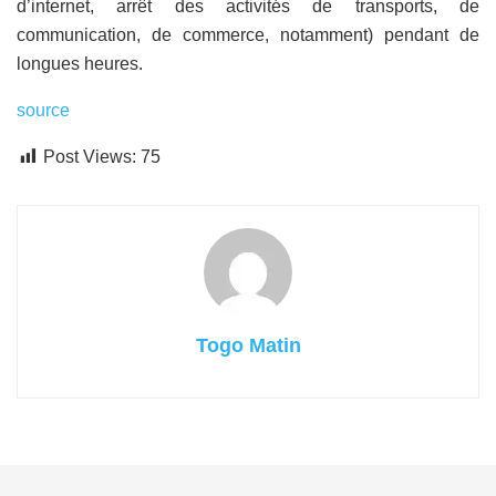
d’internet, arrêt des activités de transports, de
communication, de commerce, notamment) pendant de
longues heures.
source
Post Views:
75
Togo Matin