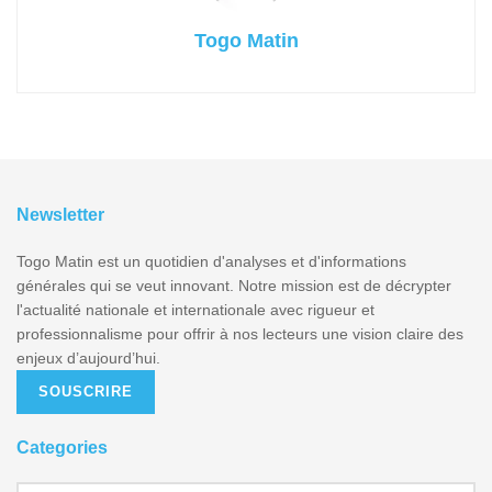
Togo Matin
Newsletter
Togo Matin est un quotidien d'analyses et d'informations
générales qui se veut innovant. Notre mission est de décrypter
l'actualité nationale et internationale avec rigueur et
professionnalisme pour offrir à nos lecteurs une vision claire des
enjeux d’aujourd’hui.
SOUSCRIRE
Categories