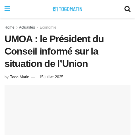
Home
Actualités
Économie
UMOA : le Président du
Conseil informé sur la
situation de l’Union
by
Togo Matin
15 juillet 2025