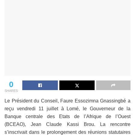
0
SHARES
Le Président du Conseil, Faure Essozimna Gnassingbé a
reçu vendredi 11 juillet à Lomé, le Gouverneur de la
Banque centrale des Etats de l’Afrique de l’Ouest
(BCEAO), Jean Claude Kassi Brou. La rencontre
s’inscrivait dans le prolongement des réunions statutaires