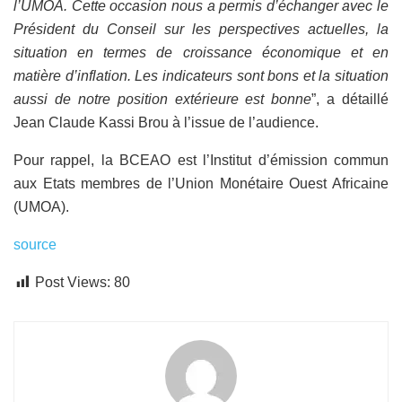
l’UMOA. Cette occasion nous a permis d’échanger avec le
Président du Conseil sur les perspectives actuelles, la
situation en termes de croissance économique et en
matière d’inflation. Les indicateurs sont bons et la situation
aussi de notre position extérieure est bonne
”, a détaillé
Jean Claude Kassi Brou à l’issue de l’audience.
Pour rappel, la BCEAO est l’Institut d’émission commun
aux Etats membres de l’Union Monétaire Ouest Africaine
(UMOA).
source
Post Views:
80