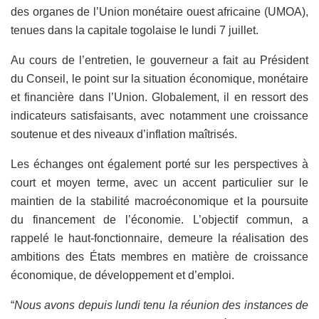
des organes de l’Union monétaire ouest africaine (UMOA),
tenues dans la capitale togolaise le lundi 7 juillet.
Au cours de l’entretien, le gouverneur a fait au Président
du Conseil, le point sur la situation économique, monétaire
et financière dans l’Union. Globalement, il en ressort des
indicateurs satisfaisants, avec notamment une croissance
soutenue et des niveaux d’inflation maîtrisés.
Les échanges ont également porté sur les perspectives à
court et moyen terme, avec un accent particulier sur le
maintien de la stabilité macroéconomique et la poursuite
du financement de l’économie. L’objectif commun, a
rappelé le haut-fonctionnaire, demeure la réalisation des
ambitions des États membres en matière de croissance
économique, de développement et d’emploi.
“
Nous avons depuis lundi tenu la réunion des instances de