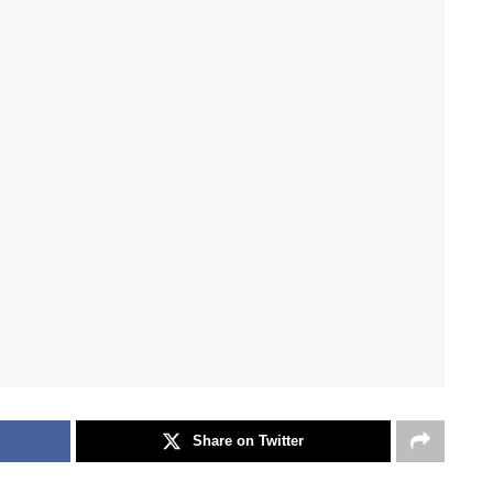
Share on Twitter