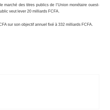
e marché des titres publics de l’Union monétaire ouest-
ublic veut lever 20 milliards FCFA.
CFA sur son objectif annuel fixé à 332 milliards FCFA.