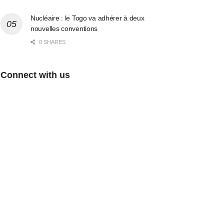
Nucléaire : le Togo va adhérer à deux
nouvelles conventions
0 SHARES
Connect with us