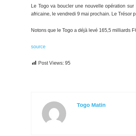
Le Togo va boucler une nouvelle opération sur l
africaine, le vendredi 9 mai prochain. Le Trésor p
Notons que le Togo a déjà levé 165,5 milliards F
source
Post Views:
95
Togo Matin