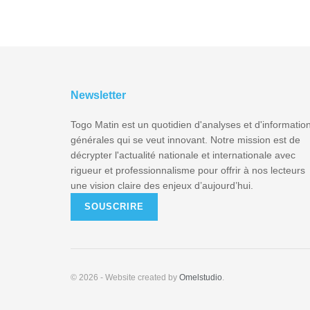
Newsletter
Togo Matin est un quotidien d'analyses et d'informatio
générales qui se veut innovant. Notre mission est de
décrypter l'actualité nationale et internationale avec
rigueur et professionnalisme pour offrir à nos lecteurs
une vision claire des enjeux d’aujourd’hui.
SOUSCRIRE
© 2026
- Website created by
Omelstudio
.