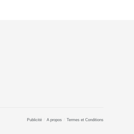
Publicité
A propos
Termes et Conditions