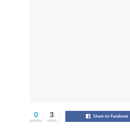
0
3
Share on Facebook
SHARES
VIEWS