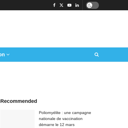
on
Recommended
Poliomyélite : une campagne
nationale de vaccination
démarre le 12 mars