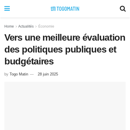
Home
Actualités
Économie
Vers une meilleure évaluation
des politiques publiques et
budgétaires
by
Togo Matin
28 juin 2025