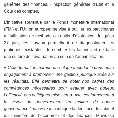
générale des finances, l’inspection générale d’État et la
Cour des comptes.
L’initiative soutenue par le Fonds monétaire international
(FMI) et l’Union européenne vise à outiller les participants
à l’utilisation de méthodes et outils d’évaluation. Jusqu’au
27 juin, les travaux permettront de diagnostiquer les
pratiques existantes, de combler les lacunes et de bâtir
une culture de l’évaluation au sein de l’administration.
«
Cette formation marque une étape importante dans notre
engagement à promouvoir une gestion publique axée sur
les résultats. Elle permettra de doter nos cadres des
compétences nécessaires pour évaluer avec rigueur,
l’efficacité des politiques mises en œuvre, conformément à
la vision du gouvernement en matière de bonne
gouvernance financière
», a indiqué la directrice de cabinet
du ministère de l’économie et des finances, Mawussé