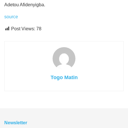
Adetou Afidenyigba.
source
Post Views:
78
Togo Matin
Newsletter