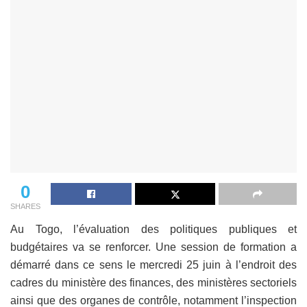
0
SHARES
Au Togo, l’évaluation des politiques publiques et
budgétaires va se renforcer. Une session de formation a
démarré dans ce sens le mercredi 25 juin à l’endroit des
cadres du ministère des finances, des ministères sectoriels
ainsi que des organes de contrôle, notamment l’inspection