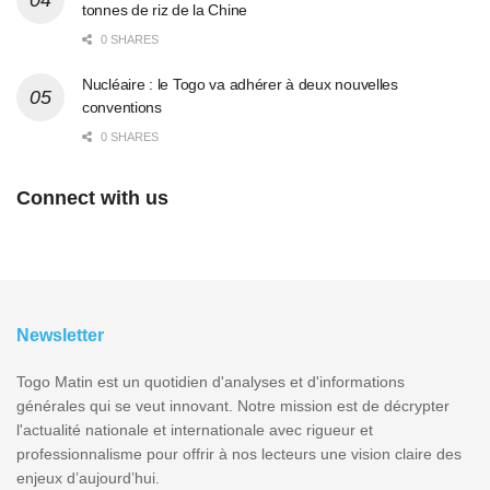
tonnes de riz de la Chine
0 SHARES
Nucléaire : le Togo va adhérer à deux nouvelles
conventions
0 SHARES
Connect with us
Newsletter
Togo Matin est un quotidien d'analyses et d'informations
générales qui se veut innovant. Notre mission est de décrypter
l'actualité nationale et internationale avec rigueur et
professionnalisme pour offrir à nos lecteurs une vision claire des
enjeux d’aujourd’hui.