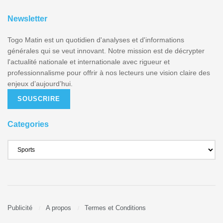
Newsletter
Togo Matin est un quotidien d'analyses et d'informations
générales qui se veut innovant. Notre mission est de décrypter
l'actualité nationale et internationale avec rigueur et
professionnalisme pour offrir à nos lecteurs une vision claire des
enjeux d’aujourd’hui.
SOUSCRIRE
Categories
Publicité
A propos
Termes et Conditions