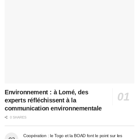
Environnement : à Lomé, des
experts réfléchissent à la
communication environnementale
0 SHARES
Coopération : le Togo et la BOAD font le point sur les